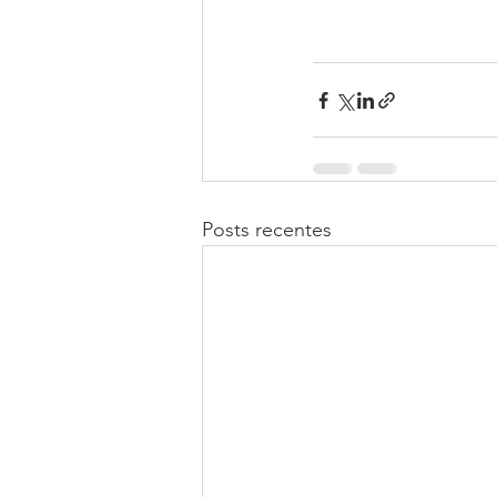
Posts recentes