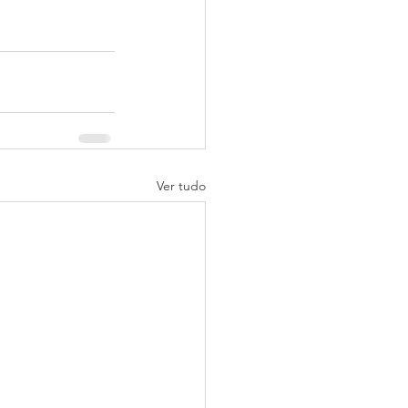
Ver tudo