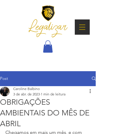
Post
Caroline Balbino
3 de abr. de 2023
1 min de leitura
OBRIGAÇÕES
AMBIENTAIS DO MÊS DE
ABRIL
Chegamos em mais um mês, e com 