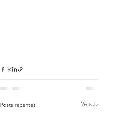
Ver tudo
Posts recentes