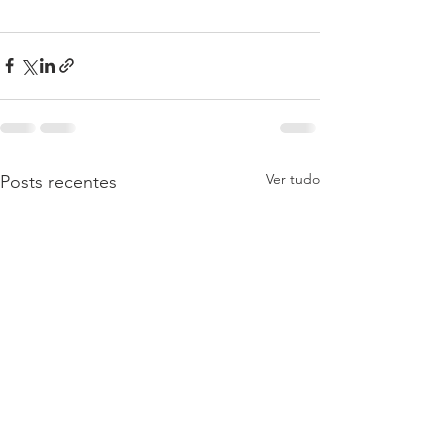
Ver tudo
Posts recentes