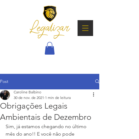
Post
Caroline Balbino
30 de nov. de 2021
1 min de leitura
Obrigações Legais
Ambientais de Dezembro
Sim, já estamos chegando no último 
mês do ano!! E você não pode 