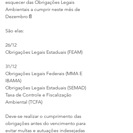
esquecer das Obrigações Legais 
Ambientais a cumprir neste mês de 
Dezembro📄
São elas:
26/12
Obrigações Legais Estaduais (FEAM)
31/12
Obrigações Legais Federais (MMA E 
IBAMA)
Obrigações Legais Estaduais (SEMAD)
Taxa de Controle e Fiscalização 
Ambiental (TCFA)
Deve-se realizar o cumprimento das 
obrigações antes do vencimento para 
evitar multas e autuações indesejadas 