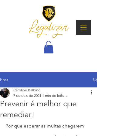
Post
Caroline Balbino
7 de dez. de 2021
1 min de leitura
Prevenir é melhor que
remediar!
Por que esperar as multas chegarem 