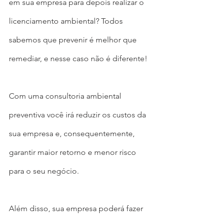
em sua empresa para depois realizar o 
licenciamento ambiental? Todos 
sabemos que prevenir é melhor que 
remediar, e nesse caso não é diferente!
Com uma consultoria ambiental 
preventiva você irá reduzir os custos da 
sua empresa e, consequentemente, 
garantir maior retorno e menor risco 
para o seu negócio.
Além disso, sua empresa poderá fazer 