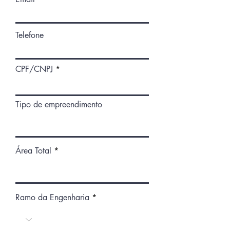
Telefone
CPF/CNPJ
Tipo de empreendimento
Área Total
Ramo da Engenharia