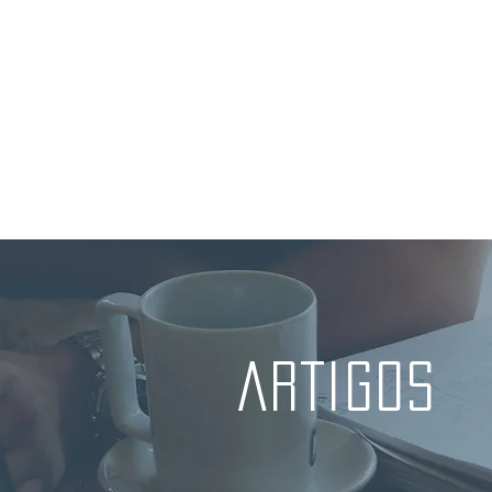
HOME
AGENDAR ONLINE
SOBR
ARTIGOS