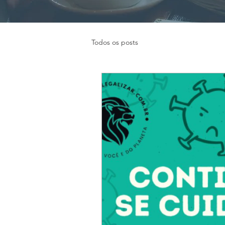
Todos os posts