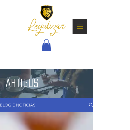
ARTIGOS
BLOG E NOTÍCIAS