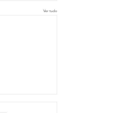
Ver tudo