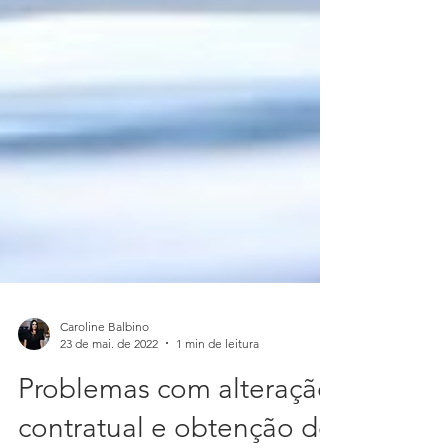
Caroline Balbino
23 de mai. de 2022
1 min de leitura
Problemas com alteração