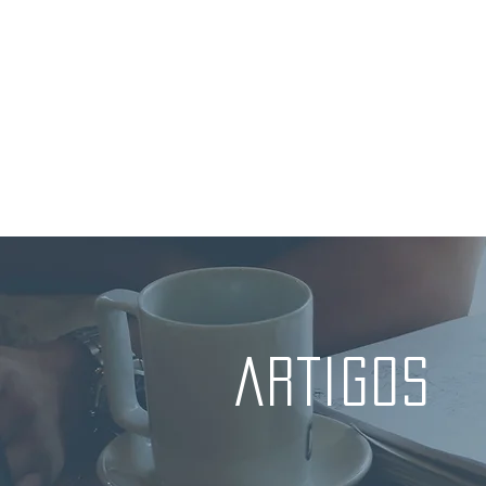
HOME
AGENDAR ONLINE
SOBR
ARTIGOS