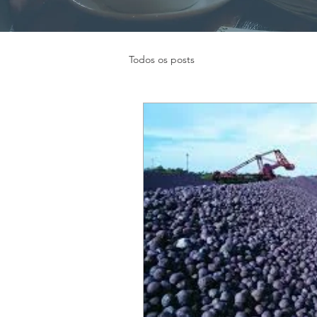
Todos os posts