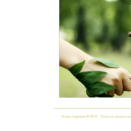
Grupo Legalizar ® 2019
Todos os direitos r