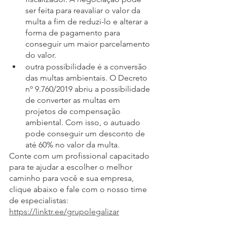
ser feita para reavaliar o valor da 
multa a fim de reduzi-lo e alterar a 
forma de pagamento para 
conseguir um maior parcelamento 
do valor.
outra possibilidade é a conversão 
das multas ambientais. O Decreto 
nº 9.760/2019 abriu a possibilidade 
de converter as multas em 
projetos de compensação 
ambiental. Com isso, o autuado 
pode conseguir um desconto de 
até 60% no valor da multa.
Conte com um profissional capacitado 
para te ajudar a escolher o melhor 
caminho para você e sua empresa, 
clique abaixo e fale com o nosso time 
de especialistas:
https://linktr.ee/grupolegalizar