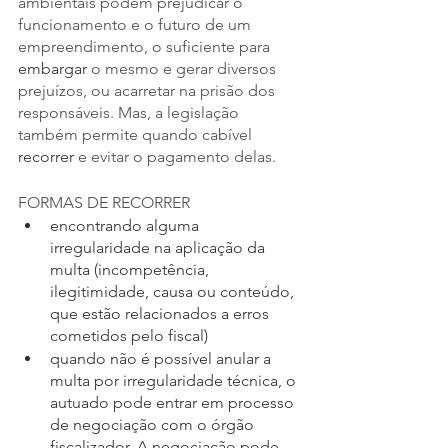
ambientais podem prejudicar o 
funcionamento e o futuro de um 
empreendimento, o suficiente para
embargar
 o mesmo e gerar diversos 
prejuízos, ou acarretar na prisão dos 
responsáveis. Mas, a legislação 
também permite quando cabível 
recorrer
 e evitar o pagamento delas.
FORMAS DE RECORRER
encontrando alguma 
irregularidade na aplicação da 
multa (incompetência, 
ilegitimidade, causa ou conteúdo, 
que estão relacionados a erros 
cometidos pelo fiscal)
quando não é possível anular a 
multa por irregularidade técnica, o 
autuado pode entrar em processo 
de negociação com o órgão 
fiscalizador. A negociação pode 