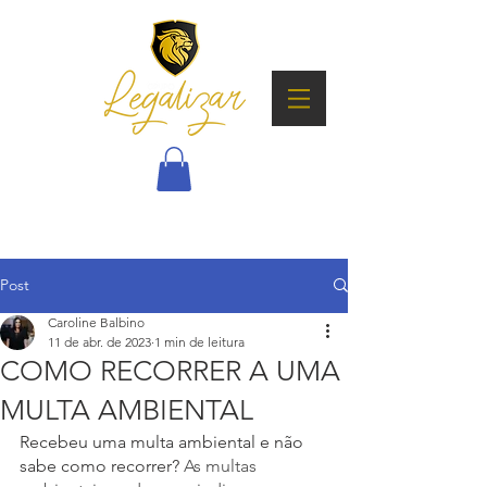
Post
Caroline Balbino
11 de abr. de 2023
1 min de leitura
COMO RECORRER A UMA
MULTA AMBIENTAL
Recebeu uma multa ambiental e não 
sabe como recorrer? 
As multas 