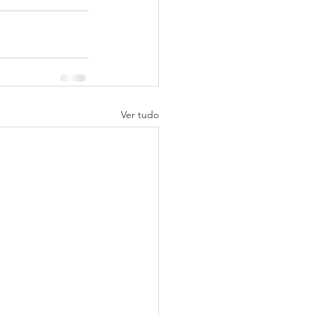
Ver tudo