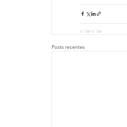
Posts recentes